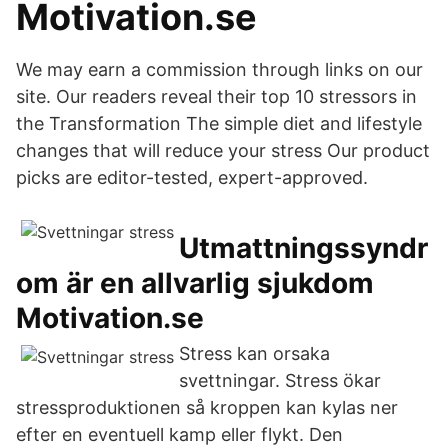
Motivation.se
We may earn a commission through links on our
site. Our readers reveal their top 10 stressors in
the Transformation The simple diet and lifestyle
changes that will reduce your stress Our product
picks are editor-tested, expert-approved.
Utmattningssyndr
om är en allvarlig sjukdom
Motivation.se
Stress kan orsaka
svettningar. Stress ökar
stressproduktionen så kroppen kan kylas ner
efter en eventuell kamp eller flykt. Den