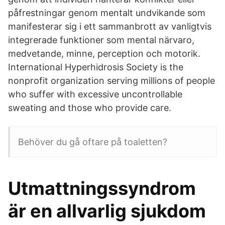
påfrestningar genom mentalt undvikande som
manifesterar sig i ett sammanbrott av vanligtvis
integrerade funktioner som mental närvaro,
medvetande, minne, perception och motorik.
International Hyperhidrosis Society is the
nonprofit organization serving millions of people
who suffer with excessive uncontrollable
sweating and those who provide care.
Behöver du gå oftare på toaletten?
Utmattningssyndrom
är en allvarlig sjukdom