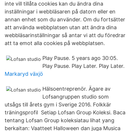
inte vill tillåta cookies kan du ändra dina
inställningar i webbläsaren på datorn eller en
annan enhet som du använder. Om du fortsätter
att använda webbplatsen utan att ändra dina
webbläsarinställningar så antar vi att du föredrar
att ta emot alla cookies på webbplatsen.
Play Pause. 5 years ago 30:05.
Play Pause. Play Later. Play Later.
Markaryd växjö
Hälsoentreprenör. Ägare av
Lofsangruppen studio som
utsågs till årets gym i Sverige 2016. Folkkär
träningsprofil Setiap Lofsan Group Koleksi. Baca
tentang Lofsan Group koleksiatau lihat yang
berkaitan: Vaatteet Halloween dan juga Musica