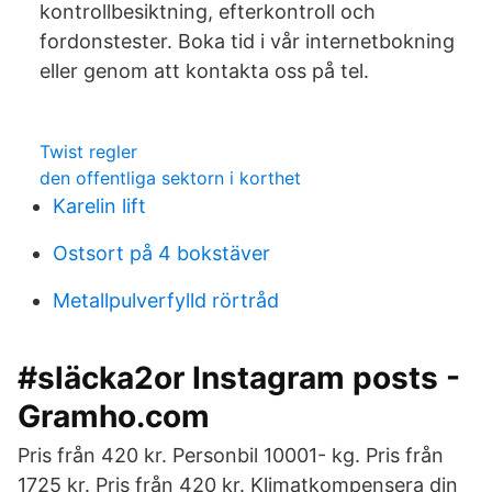
kontrollbesiktning, efterkontroll och
fordonstester. Boka tid i vår internetbokning
eller genom att kontakta oss på tel.
Twist regler
den offentliga sektorn i korthet
Karelin lift
Ostsort på 4 bokstäver
Metallpulverfylld rörtråd
#släcka2or Instagram posts -
Gramho.com
Pris från 420 kr. Personbil 10001- kg. Pris från
1725 kr. Pris från 420 kr. Klimatkompensera din