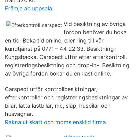
från 420 kr.
Främja ab uppsala
Vid besiktning av övriga
fordon behöver du boka
en tid Boka tid online, eller ring till vår
kundtjänst på 0771 – 44 22 33. Besiktning i
Kungsbacka. Carspect utför efter efterkontroll,
registreringsbesiktning och drop-in- Besiktning
av övriga fordon bokar du enklast online.
Carspect utför kontrollbesiktningar,
efterkontroller och registreringsbesiktningar av
bilar, lätta lastbilar, mc, släp, husbilar och
husvagnar.
Rakna ut skatt och moms enskild firma