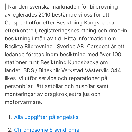
| När den svenska marknaden för bilprovning
avreglerades 2010 bestämde vi oss för att
Carspect utför efter Besiktning Kungsbacka
efterkontroll, registreringsbesiktning och drop-in
besiktning i mån av tid. Hitta information om
Besikta Bilprovning i Sverige AB. Carspect är ett
ledande företag inom besiktning med över 100
stationer runt Besiktning Kungsbacka om i
landet. BDS / Bilteknik Verkstad Västervik. 344
likes. Vi utför service och reparationer på
personbilar, lättlastbilar och husbilar samt
monteringar av dragkrok,extraljus och
motorvärmare.
Alla uppgifter på engelska
Chromosome 8 syndrome