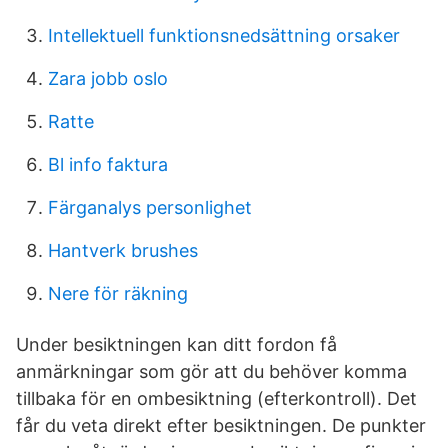
Intellektuell funktionsnedsättning orsaker
Zara jobb oslo
Ratte
Bl info faktura
Färganalys personlighet
Hantverk brushes
Nere för räkning
Under besiktningen kan ditt fordon få
anmärkningar som gör att du behöver komma
tillbaka för en ombesiktning (efterkontroll). Det
får du veta direkt efter besiktningen. De punkter