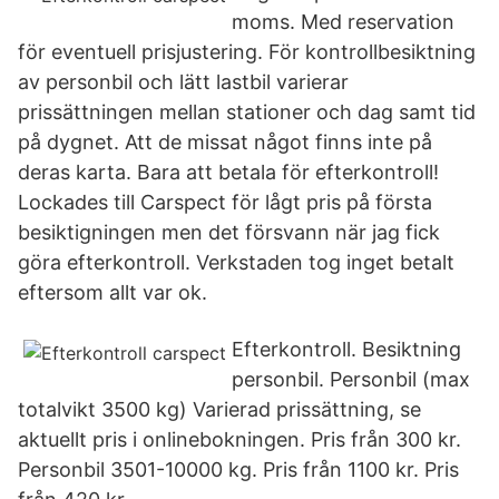
moms. Med reservation
för eventuell prisjustering. För kontrollbesiktning
av personbil och lätt lastbil varierar
prissättningen mellan stationer och dag samt tid
på dygnet. Att de missat något finns inte på
deras karta. Bara att betala för efterkontroll!
Lockades till Carspect för lågt pris på första
besiktigningen men det försvann när jag fick
göra efterkontroll. Verkstaden tog inget betalt
eftersom allt var ok.
Efterkontroll. Besiktning
personbil. Personbil (max
totalvikt 3500 kg) Varierad prissättning, se
aktuellt pris i onlinebokningen. Pris från 300 kr.
Personbil 3501-10000 kg. Pris från 1100 kr. Pris