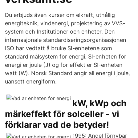
Du erbjuds även kurser om elkraft, uthållig
energiteknik, vindenergi, projektering av VVS-
system och Institutioner och enheter. Den
internasjonale standardiseringsorganisasjonen
ISO har vedtatt å bruke SI-enhetene som
standard målsystem for energi. SI-enheten for
energi er joule (J) og for effekt er SI-enheten
watt (W). Norsk Standard angir all energi i joule,
uansett energiform.
kW, kWp och
märkeffekt för solceller - vi
förklarar vad de betyder!
1995: Andel förnybar