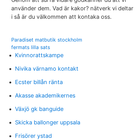
använder dem. Vad är kakor? nätverk vi deltar
i så är du välkommen att kontaka oss.
Paradiset matbutik stockholm
fermats lilla sats
Kvinnorattskampe
Nivika värnamo kontakt
Ecster billån ränta
Akasse akademikernes
Växjö gk banguide
Skicka ballonger uppsala
Frisörer ystad