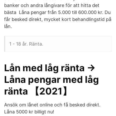
banker och andra långivare för att hitta det
bästa Låna pengar från 5.000 till 600.000 kr. Du
får besked direkt, mycket kort behandlingstid på
lån.
1 - 18 år. Ränta.
Lån med låg ränta →
Låna pengar med låg
ränta 【2021】
Ansök om lånet online och få besked direkt.
Låna 5000 kr billigt nu!