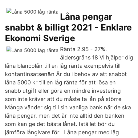
Låna pengar
snabbt & billigt 2021 - Enklare
Ekonomi Sverige
Ränta 2.95 - 27%.
åldersgräns 18 Vi hjälper dig
låna blancolån till en låg ränta exempelvis till
kontantinsatsen&n Är du i behov av att snabbt
låna 5000 kr till en låg ränta för att lösa en
snabb utgift eller göra en mindre investering
som inte kräver att du måste ta lån på större
Många vänder sig till sin vanliga bank när de ska
låna pengar, men det är inte alltid den banken
som kan ge det bästa lånet. Istället bör du
jämföra långivare för Låna pengar med låg