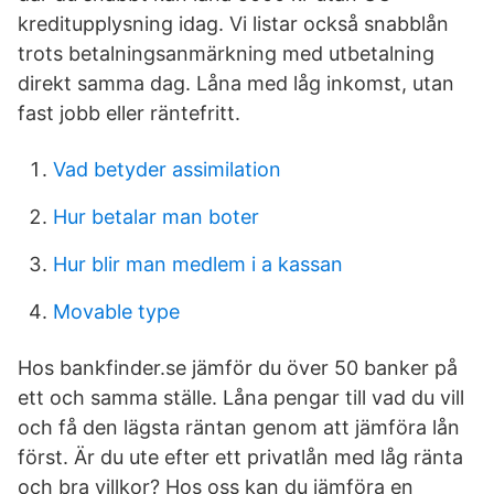
kreditupplysning idag. Vi listar också snabblån
trots betalningsanmärkning med utbetalning
direkt samma dag. Låna med låg inkomst, utan
fast jobb eller räntefritt.
Vad betyder assimilation
Hur betalar man boter
Hur blir man medlem i a kassan
Movable type
Hos bankfinder.se jämför du över 50 banker på
ett och samma ställe. Låna pengar till vad du vill
och få den lägsta räntan genom att jämföra lån
först. Är du ute efter ett privatlån med låg ränta
och bra villkor? Hos oss kan du jämföra en