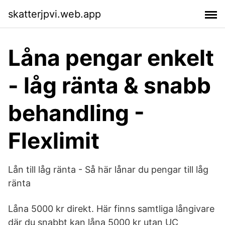
skatterjpvi.web.app
Låna pengar enkelt
- låg ränta & snabb
behandling -
Flexlimit
Lån till låg ränta - Så här lånar du pengar till låg
ränta
Låna 5000 kr direkt. Här finns samtliga långivare
där du snabbt kan låna 5000 kr utan UC