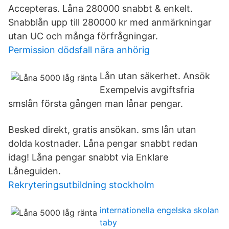
Accepteras. Låna 280000 snabbt & enkelt.
Snabblån upp till 280000 kr med anmärkningar
utan UC och många förfrågningar.
Permission dödsfall nära anhörig
Lån utan säkerhet. Ansök
Exempelvis avgiftsfria
smslån första gången man lånar pengar.
Besked direkt, gratis ansökan. sms lån utan
dolda kostnader. Låna pengar snabbt redan
idag! Låna pengar snabbt via Enklare
Låneguiden.
Rekryteringsutbildning stockholm
internationella engelska skolan
taby