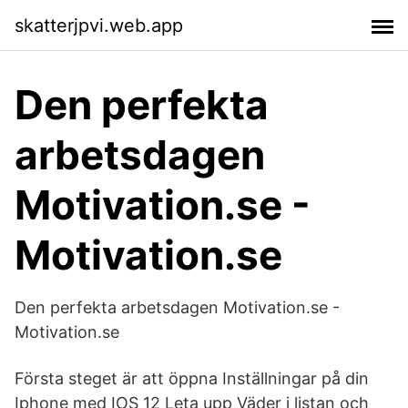
skatterjpvi.web.app
Den perfekta
arbetsdagen
Motivation.se -
Motivation.se
Den perfekta arbetsdagen Motivation.se -
Motivation.se
Första steget är att öppna Inställningar på din
Iphone med IOS 12 Leta upp Väder i listan och