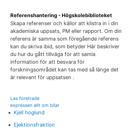
Referenshantering - Högskolebiblioteket
Skapa referenser och källor att klistra in i din
akademiska uppsats, PM eller rapport. Om din
referens är samma som föregående referens
kan du skriva ibid, som betyder Här beskriver
du hur du gått tillväga för att samla
information för att besvara för
forskningsområdet kan tas med så länge det
är relevant för uppsatsen .
Las foretrade
expressen allt om bilar
Kjell hoglund
Ejektionsfraktion