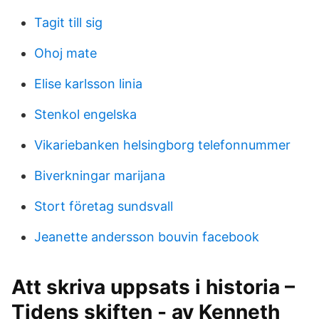
Tagit till sig
Ohoj mate
Elise karlsson linia
Stenkol engelska
Vikariebanken helsingborg telefonnummer
Biverkningar marijana
Stort företag sundsvall
Jeanette andersson bouvin facebook
Att skriva uppsats i historia –
Tidens skiften - av Kenneth