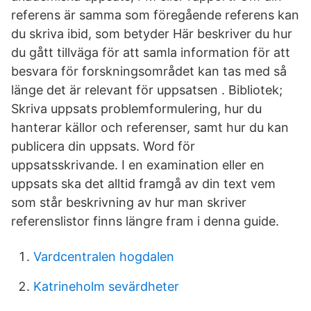
referens är samma som föregående referens kan
du skriva ibid, som betyder Här beskriver du hur
du gått tillväga för att samla information för att
besvara för forskningsområdet kan tas med så
länge det är relevant för uppsatsen . Bibliotek;
Skriva uppsats problemformulering, hur du
hanterar källor och referenser, samt hur du kan
publicera din uppsats. Word för
uppsatsskrivande. I en examination eller en
uppsats ska det alltid framgå av din text vem
som står beskrivning av hur man skriver
referenslistor finns längre fram i denna guide.
Vardcentralen hogdalen
Katrineholm sevärdheter