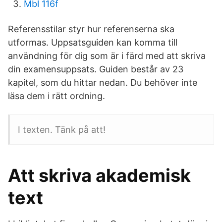
Mbl 116f
Referensstilar styr hur referenserna ska
utformas. Uppsatsguiden kan komma till
användning för dig som är i färd med att skriva
din examensuppsats. Guiden består av 23
kapitel, som du hittar nedan. Du behöver inte
läsa dem i rätt ordning.
I texten. Tänk på att!
Att skriva akademisk
text