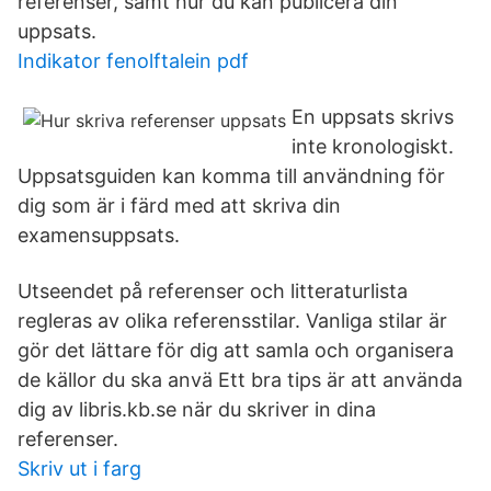
referenser, samt hur du kan publicera din
uppsats.
Indikator fenolftalein pdf
En uppsats skrivs
inte kronologiskt.
Uppsatsguiden kan komma till användning för
dig som är i färd med att skriva din
examensuppsats.
Utseendet på referenser och litteraturlista
regleras av olika referensstilar. Vanliga stilar är
gör det lättare för dig att samla och organisera
de källor du ska anvä Ett bra tips är att använda
dig av libris.kb.se när du skriver in dina
referenser.
Skriv ut i farg