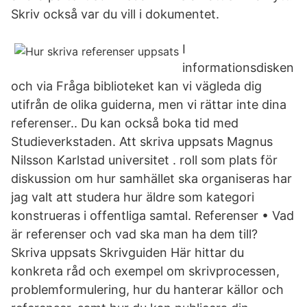
Skriv också var du vill i dokumentet.
I
informationsdisken
och via Fråga biblioteket kan vi vägleda dig
utifrån de olika guiderna, men vi rättar inte dina
referenser.. Du kan också boka tid med
Studieverkstaden. Att skriva uppsats Magnus
Nilsson Karlstad universitet . roll som plats för
diskussion om hur samhället ska organiseras har
jag valt att studera hur äldre som kategori
konstrueras i offentliga samtal. Referenser • Vad
är referenser och vad ska man ha dem till?
Skriva uppsats Skrivguiden Här hittar du
konkreta råd och exempel om skrivprocessen,
problemformulering, hur du hanterar källor och