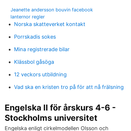
Jeanette andersson bouvin facebook
lanternor regler
Norska skatteverket kontakt
Porrskadis sokes
Mina registrerade bilar
Klässbol gåsöga
12 veckors utbildning
Vad ska en kristen tro på för att nå frälsning
Engelska II för årskurs 4-6 -
Stockholms universitet
Engelska enligt cirkelmodellen Olsson och