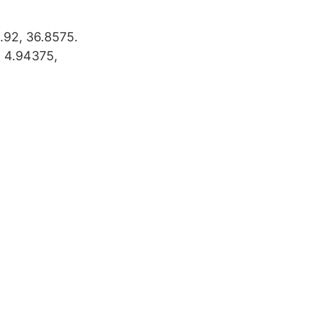
.92, 36.8575.
 4.94375,