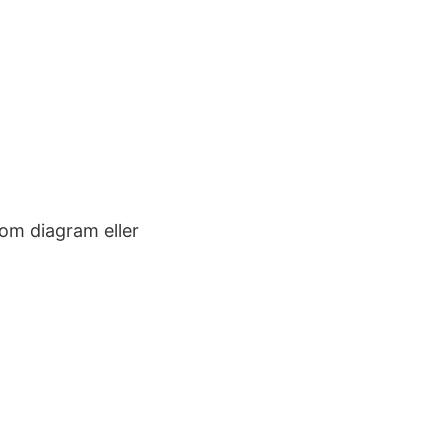
som diagram eller