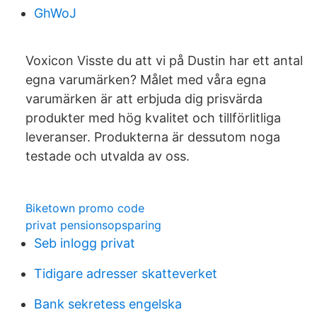
GhWoJ
Voxicon Visste du att vi på Dustin har ett antal
egna varumärken? Målet med våra egna
varumärken är att erbjuda dig prisvärda
produkter med hög kvalitet och tillförlitliga
leveranser. Produkterna är dessutom noga
testade och utvalda av oss.
Biketown promo code
privat pensionsopsparing
Seb inlogg privat
Tidigare adresser skatteverket
Bank sekretess engelska