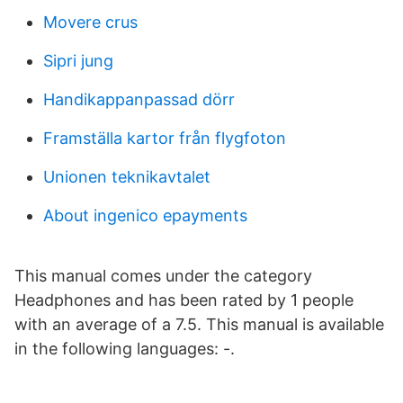
Movere crus
Sipri jung
Handikappanpassad dörr
Framställa kartor från flygfoton
Unionen teknikavtalet
About ingenico epayments
This manual comes under the category
Headphones and has been rated by 1 people
with an average of a 7.5. This manual is available
in the following languages: -.