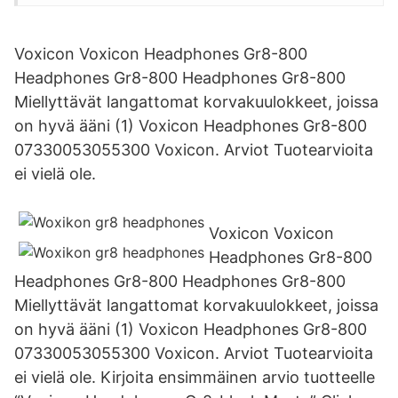
Voxicon Voxicon Headphones Gr8-800
Headphones Gr8-800 Headphones Gr8-800
Miellyttävät langattomat korvakuulokkeet, joissa
on hyvä ääni (1) Voxicon Headphones Gr8-800
07330053055300 Voxicon. Arviot Tuotearvioita
ei vielä ole.
Voxicon Voxicon
Headphones Gr8-800
Headphones Gr8-800 Headphones Gr8-800
Miellyttävät langattomat korvakuulokkeet, joissa
on hyvä ääni (1) Voxicon Headphones Gr8-800
07330053055300 Voxicon. Arviot Tuotearvioita
ei vielä ole. Kirjoita ensimmäinen arvio tuotteelle