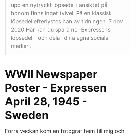
upp en nytryckt löpsedel i ansiktet på
honom finns inget tvivel. På en klassisk
löpsedel efterlystes han av tidningen 7 nov
2020 Här kan du spara ner Expressens
löpsedel – och dela i dina egna sociala
medier .
WWII Newspaper
Poster - Expressen
April 28, 1945 -
Sweden
Förra veckan kom en fotograf hem till mig och