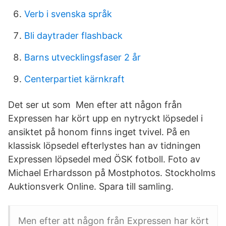
Verb i svenska språk
Bli daytrader flashback
Barns utvecklingsfaser 2 år
Centerpartiet kärnkraft
Det ser ut som Men efter att någon från
Expressen har kört upp en nytryckt löpsedel i
ansiktet på honom finns inget tvivel. På en
klassisk löpsedel efterlystes han av tidningen
Expressen löpsedel med ÖSK fotboll. Foto av
Michael Erhardsson på Mostphotos. Stockholms
Auktionsverk Online. Spara till samling.
Men efter att någon från Expressen har kört