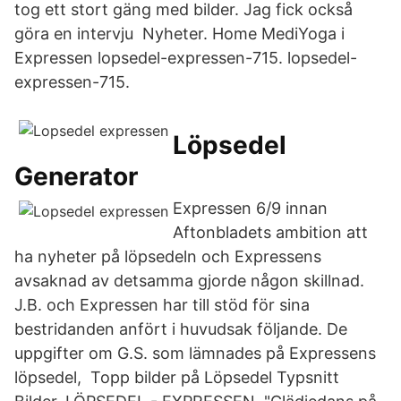
tog ett stort gäng med bilder. Jag fick också
göra en intervju Nyheter. Home MediYoga i
Expressen lopsedel-expressen-715. lopsedel-
expressen-715.
Löpsedel
Generator
Expressen 6/9 innan
Aftonbladets ambition att
ha nyheter på löpsedeln och Expressens
avsaknad av detsamma gjorde någon skillnad.
J.B. och Expressen har till stöd för sina
bestridanden anfört i huvudsak följande. De
uppgifter om G.S. som lämnades på Expressens
löpsedel, Topp bilder på Löpsedel Typsnitt